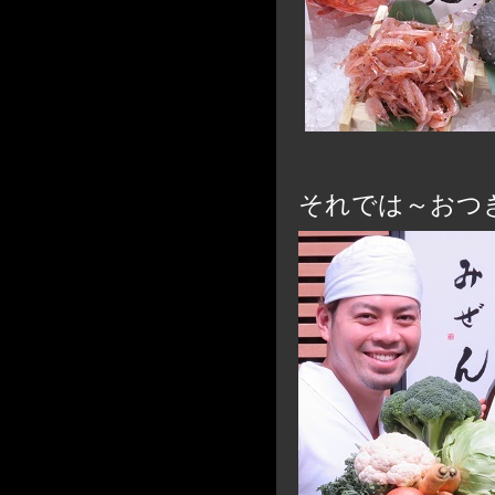
それでは～おつ