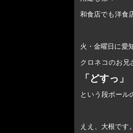
和食店でも洋食
火・金曜日に愛
クロネコのお兄
「どすっ」
という段ボール
ええ、大根です