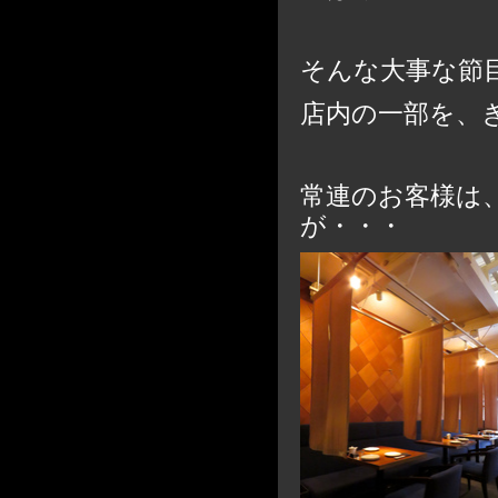
そんな大事な節
店内の一部を、
常連のお客様は
が・・・