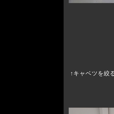
↑キャベツを絞