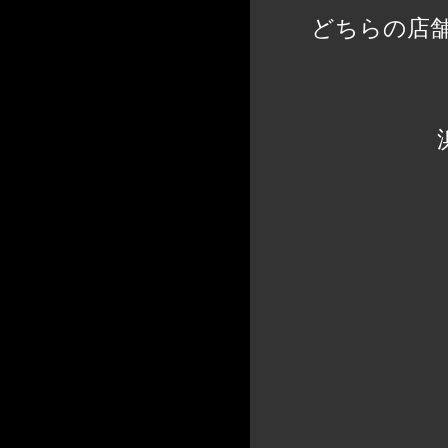
どちらの店