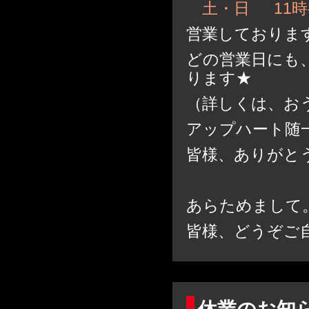
土・日 11時
営業しておりま
どの営業日にも
ります★
（詳しくは、お
アップハート随
皆様、ありがと
あらためまして
皆様、どうぞ