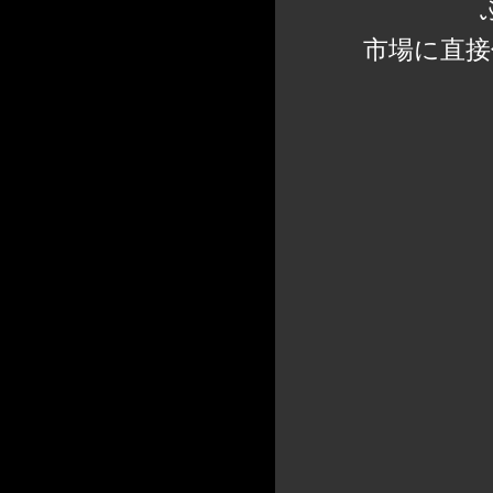
市場に直接