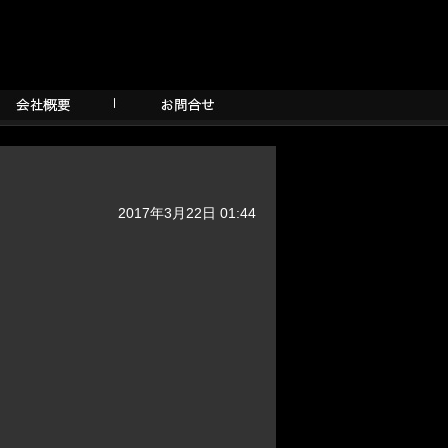
2017年3月22日 01:44