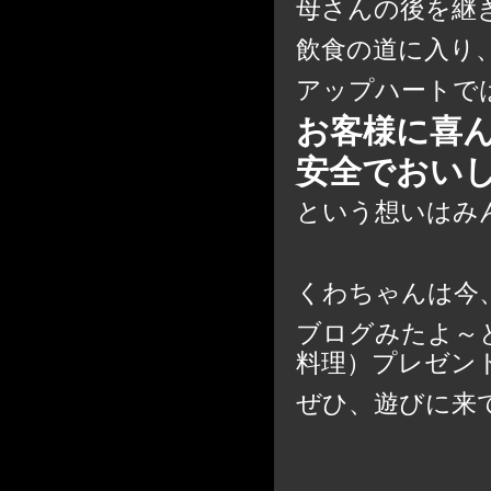
母さんの後を継
飲食の道に入り
アップハートで
お客様に喜
安全でおい
という想いはみ
くわちゃんは今、
ブログみたよ～
料理）プレゼン
ぜひ、遊びに来