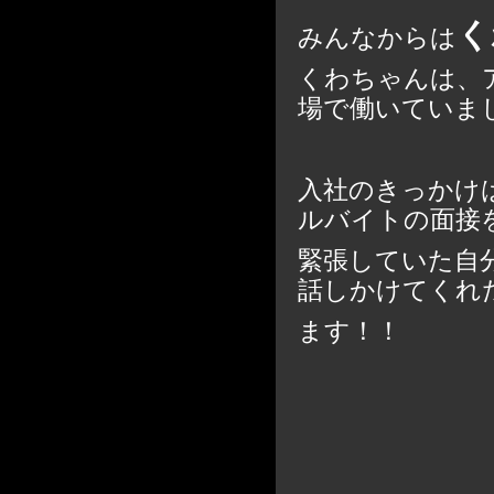
く
みんなからは
くわちゃんは、
場で働いていま
入社のきっかけ
ルバイトの面接
緊張していた自
話しかけてくれ
ます！！