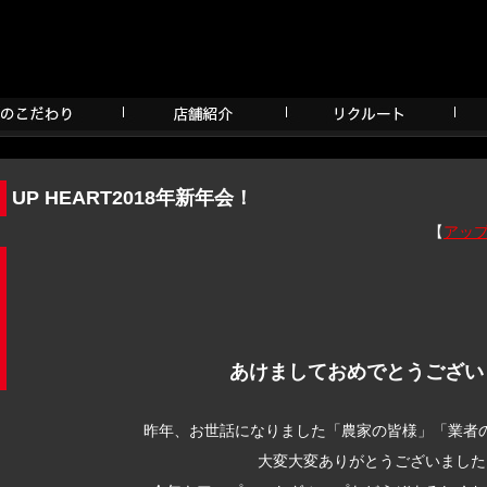
UP HEART2018年新年会！
【
アッ
あけましておめでとうござい
昨年、お世話になりました「農家の皆様」「業者
大変大変ありがとうございました