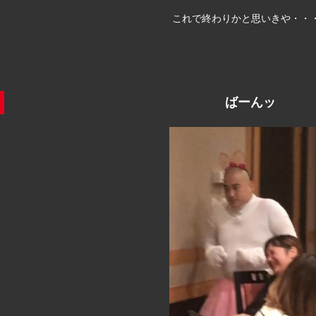
これで終わりかと思いきや・・
ばーんッ