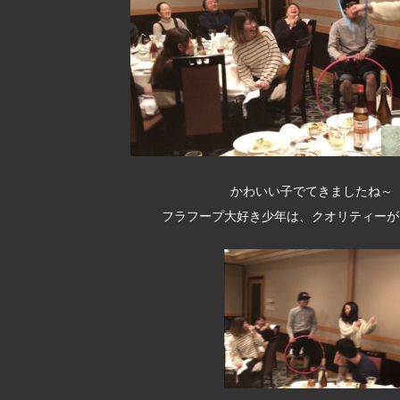
かわいい子でてきましたね～
フラフープ大好き少年は、クオリティーが