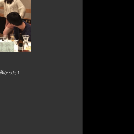
高かった！