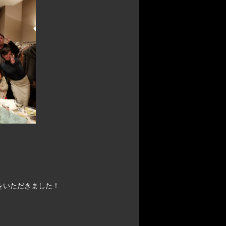
をいただきました！