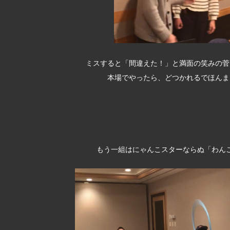
ミスすると「間違えた！」と満面の笑みの菅
本場でやったら、どつかれるでほんま
もう一組はにゃんこスターならぬ「わん