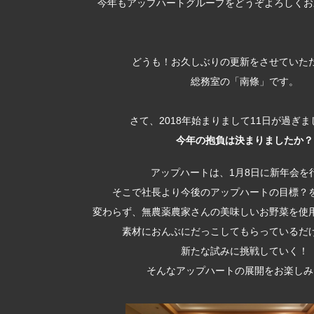
今年もアップハートグループをどうぞよろしくお
どうも！お久しぶりの更新をさせていた
総務室の「南條」です。
さて、2018年始まりまして11日が過ぎ
今年の抱負
は決まりましたか？
アップハートは、1月8日に新年会を
そこで社長より今後のアップハートの目標？
変わらず、無農薬農家さんの美味しいお野菜を使
素材におんぶにだっこしてもらっているだ
新たな試みに挑戦していく！
そんなアップハートの展開をお楽しみ