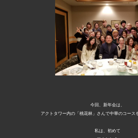
今回、新年会は、
アクトタワー内の「桃花林」さんで中華のコース
私は、初めて