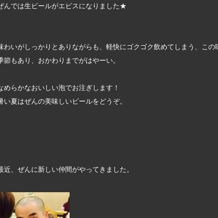
ぜんでは生ビールがエビスになりました★
味わいがしっかりとありながらも、軽快にゴクゴク飲めてしまう、この
季節もあり、おかわりまでがはやーい。
なめらかなおいしい泡でお注ぎします！
暑い夏はぜんの美味しいビールをどうぞ。
最近、ぜんに新しい仲間がやってきました。