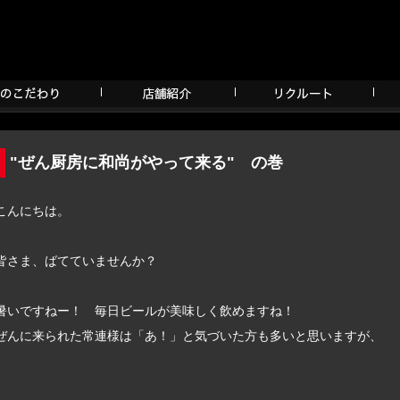
"ぜん厨房に和尚がやって来る" の巻
こんにちは。
皆さま、ばてていませんか？
暑いですねー！ 毎日ビールが美味しく飲めますね！
ぜんに来られた常連様は「あ！」と気づいた方も多いと思いますが、