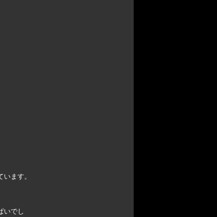
ています。
ぱいでし