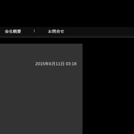
2015年6月11日 03:18
。