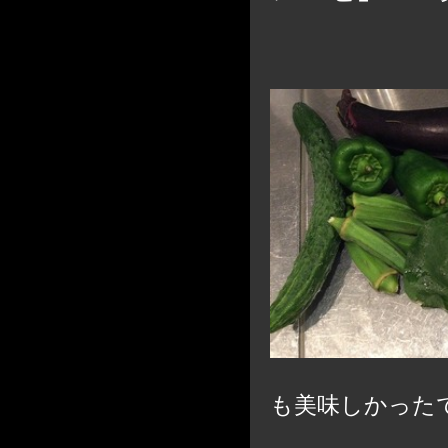
も美味しかった